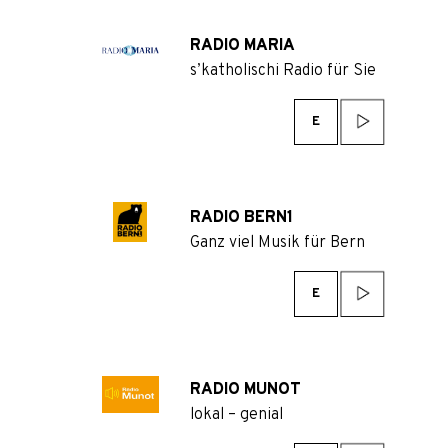
RADIO MARIA
s’katholischi Radio für Sie
E
RADIO BERN1
Ganz viel Musik für Bern
E
RADIO MUNOT
lokal – genial