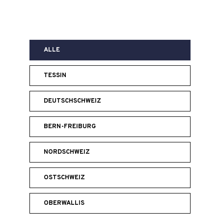
ALLE
TESSIN
DEUTSCHSCHWEIZ
BERN-FREIBURG
NORDSCHWEIZ
OSTSCHWEIZ
OBERWALLIS