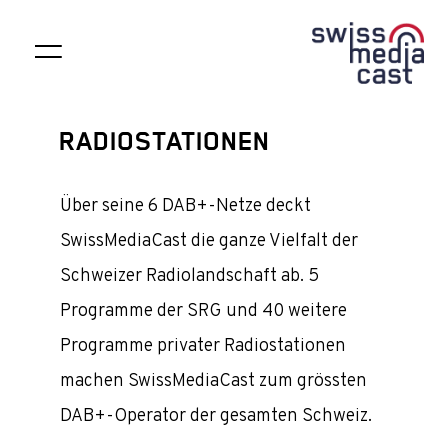
RADIOSTATIONEN
Über seine 6 DAB+-Netze deckt
SwissMediaCast die ganze Vielfalt der
Schweizer Radiolandschaft ab. 5
Programme der SRG und 40 weitere
Programme privater Radiostationen
machen SwissMediaCast zum grössten
DAB+-Operator der gesamten Schweiz.