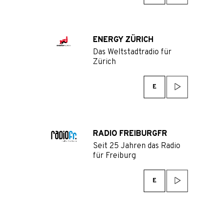
ENERGY ZÜRICH
Das Weltstadtradio für
Zürich
E
RADIO FREIBURGFR
Seit 25 Jahren das Radio
für Freiburg
E