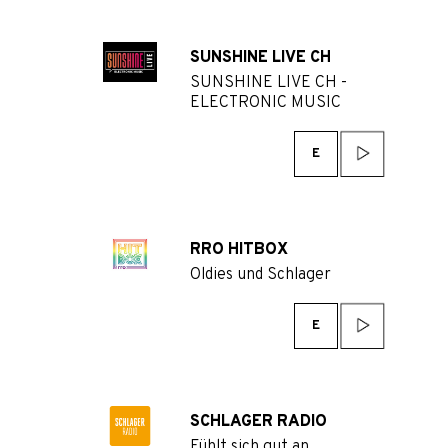
SUNSHINE LIVE CH
SUNSHINE LIVE CH -
ELECTRONIC MUSIC
E
RRO HITBOX
Oldies und Schlager
E
SCHLAGER RADIO
Fühlt sich gut an