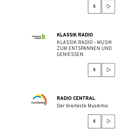
E
KLASSIK RADIO
KLASSIK RADIO - MUSIK
ZUM ENTSPANNEN UND
GENIESSEN
E
RADIO CENTRAL
Der breiteste Musikmix
E