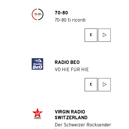
70-80
70-80 ti ricordi
E
RADIO BEO
VO HIE FÜR HIE
E
VIRGIN RADIO
SWITZERLAND
Der Schweizer Rocksender