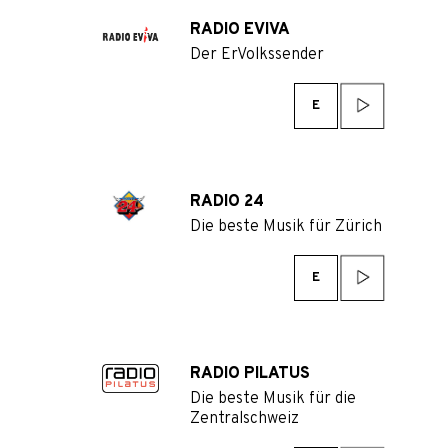
RADIO EVIVA
Der ErVolkssender
E
RADIO 24
Die beste Musik für Zürich
E
RADIO PILATUS
Die beste Musik für die
Zentralschweiz