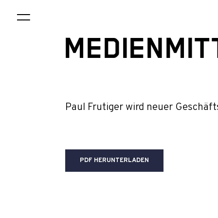
MEDIENMIT
Paul Frutiger wird neuer Geschäf
PDF HERUNTERLADEN