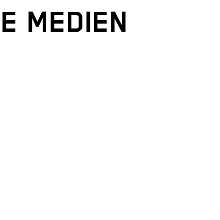
E MEDIEN